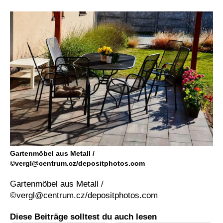
Gartenmöbel aus Metall /
©
vergl@centrum.cz
/depositphotos.com
Gartenmöbel aus Metall /
©
vergl@centrum.cz
/depositphotos.com
Diese Beiträge solltest du auch lesen