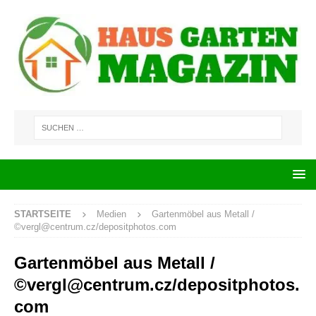
STARTSEITE
Medien
Gartenmöbel aus Metall /
©
vergl@centrum.cz
/depositphotos.com
Gartenmöbel aus Metall /
©
vergl@centrum.cz
/depositphotos.
com