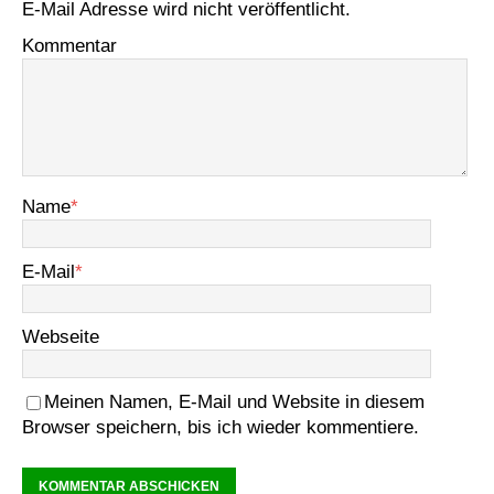
E-Mail Adresse wird nicht veröffentlicht.
Kommentar
Name
*
E-Mail
*
Webseite
Meinen Namen, E-Mail und Website in diesem
Browser speichern, bis ich wieder kommentiere.