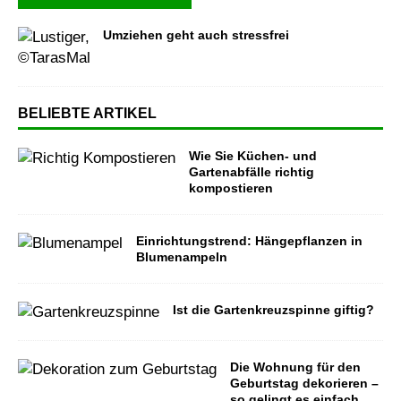
Umziehen geht auch stressfrei
BELIEBTE ARTIKEL
Wie Sie Küchen- und
Gartenabfälle richtig
kompostieren
Einrichtungstrend: Hängepflanzen in
Blumenampeln
Ist die Gartenkreuzspinne giftig?
Die Wohnung für den
Geburtstag dekorieren –
so gelingt es einfach