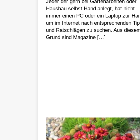
Jeder der gern bei Gartenarbeiten oder
Hausbau selbst Hand anlegt, hat nicht
immer einen PC oder ein Laptop zur Ha
um im Internet nach entsprechenden Ti
und Ratschlägen zu suchen. Aus diese
Grund sind Magazine
[…]