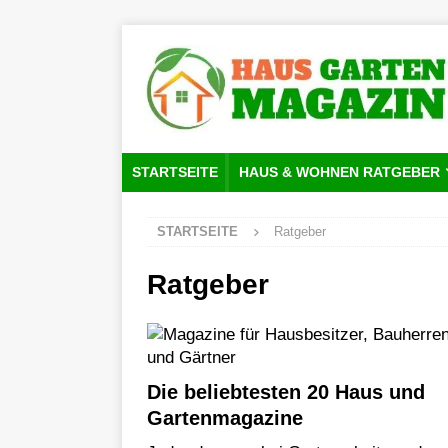
STARTSEITE
HAUS & WOHNEN RATGEBER
STARTSEITE
Ratgeber
Ratgeber
Die beliebtesten 20 Haus und
Gartenmagazine