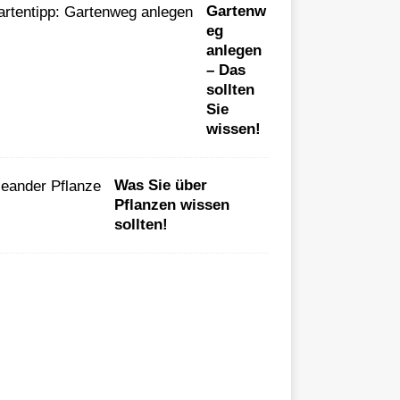
Gartenw
eg
anlegen
– Das
sollten
Sie
wissen!
Was Sie über
Pflanzen wissen
sollten!