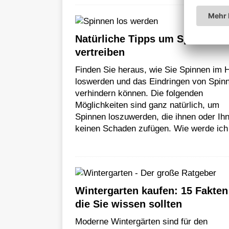
Natürliche Tipps um Spinnen z
vertreiben
Finden Sie heraus, wie Sie Spinnen im 
loswerden und das Eindringen von Spin
verhindern können. Die folgenden
Möglichkeiten sind ganz natürlich, um
Spinnen loszuwerden, die ihnen oder Ih
keinen Schaden zufügen. Wie werde ic
Wintergarten kaufen: 15 Fakten
die Sie wissen sollten
Moderne Wintergärten sind für den