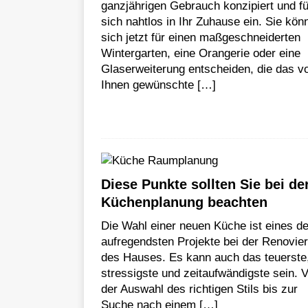
ganzjährigen Gebrauch konzipiert und f
sich nahtlos in Ihr Zuhause ein. Sie kön
sich jetzt für einen maßgeschneiderten
Wintergarten, eine Orangerie oder eine
Glaserweiterung entscheiden, die das v
Ihnen gewünschte
[…]
Diese Punkte sollten Sie bei de
Küchenplanung beachten
Die Wahl einer neuen Küche ist eines de
aufregendsten Projekte bei der Renovie
des Hauses. Es kann auch das teuerste
stressigste und zeitaufwändigste sein. 
der Auswahl des richtigen Stils bis zur
Suche nach einem
[…]