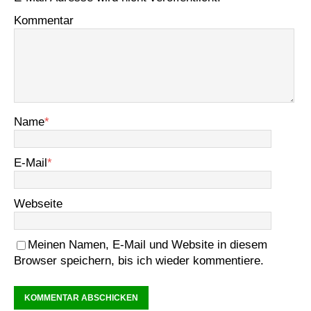
Kommentar
Name
*
E-Mail
*
Webseite
Meinen Namen, E-Mail und Website in diesem
Browser speichern, bis ich wieder kommentiere.