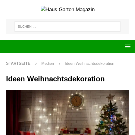
STARTSEITE
Medien
Ideen Weihnachtsdekoration
Ideen Weihnachtsdekoration