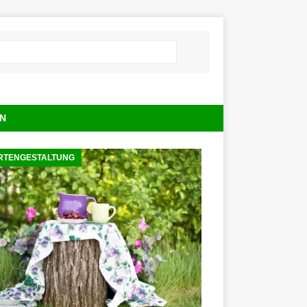
N
RTENGESTALTUNG