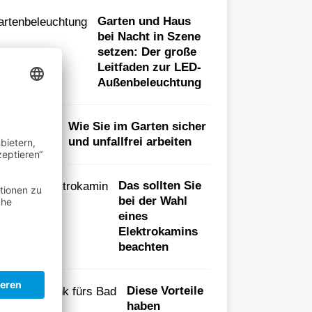
Garten und Haus
bei Nacht in Szene
setzen: Der große
Leitfaden zur LED-
Außenbeleuchtung
Wie Sie im Garten sicher
und unfallfrei arbeiten
Das sollten Sie
bei der Wahl
eines
Elektrokamins
beachten
Diese Vorteile
haben