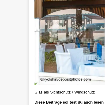
Glas als Sichtschutz / Windschutz
Diese Beiträge solltest du auch lesen