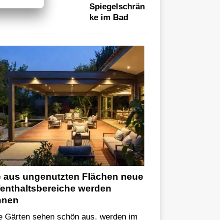
Spiegelschrän
ke im Bad
 aus ungenutzten Flächen neue
enthaltsbereiche werden
nnen
le Gärten sehen schön aus, werden im