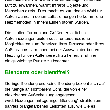
Luft zu erwärmen, wärmt Infrarot Objekte und
Menschen direkt. Dies macht es zur idealen Wahl für
Außenräume, in denen Luftströmungen herkömmliche
Heizmethoden in Innenräumen stören würden.
Die in allen Formen und Größen erhältlichen
Außenheizungen bieten subtil unterschiedliche
Möglichkeiten zum Beheizen Ihrer Terrasse oder Ihres
Außenraums. Um Ihnen bei der Auswahl der besten
Heizung für den Außenbereich zu helfen, sind hier
einige wichtige Punkte zu beachten.
Blendarm oder blendfrei?
Geringe Blendung und keine Blendung bezieht sich auf
die Menge an sichtbarem Licht, die von einer
elektrischen Außenheizung abgegeben
wird. Heizungen mit „geringer Blendung“ strahlen ein
sanftes orangefarbenes Leuchten aus, wie Sie es