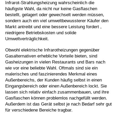
Infrarot-Strahlungsheizung wahrscheinlich die
häufigste Wahl, da nicht nur keine Gasflaschen
bestellt, gelagert oder gewechselt werden müssen,
sondern auch ein viel umweltbewussterer Käufer den
Markt antreibt und eine bessere Leistung fordert ,
niedrigere Betriebskosten und solide
Umweltverträglichkeit.
Obwohl elektrische Infrarotheizungen gegenüber
Gasalternativen erhebliche Vorteile bieten, sind
Gasheizungen in vielen Restaurants und Bars nach
wie vor eine beliebte Wahl. Oftmals sind sie ein
malerisches und faszinierendes Merkmal eines
Außenbereichs, der Kunden häufig selbst in einen
Eingangsbereich oder einen Außenbereich lockt. Sie
lassen sich relativ einfach zusammenbauen, und ihre
Gasflaschen können problemlos nachgefüllt werden.
Außerdem ist das Gerät selbst je nach Bedarf sehr gut
für verschiedene Bereiche tragbar.