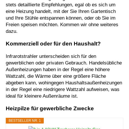
stets detaillierte Empfehlungen, egal ob es sich um
eine Heizung handelt, mit der Sie Ihren Gartentisch
und Ihre Stühle entspannen können, oder ob Sie im
Freien speisen möchten. Kommen wir ohne weiteres
dazu.
Kommerziell oder für den Haushalt?
Infrarotstrahler unterscheiden sich für den
gewerblichen oder privaten Gebrauch. Handelsübliche
Außenheizungen haben in der Regel eine höhere
Wattzahl, die Wärme über eine größere Fläche
abgeben kann, wohingegen Haushaltsaußenheizungen
in der Regel eine niedrigere Wattzahl aufweisen, was
ideal für kleinere Außenräume ist.
Heizpilze für gewerbliche Zwecke
BESTSELLER NR. 1