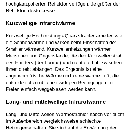
hochglanzpolierten Reflektor verfügen. Je größer der
Reflektor, desto besser.
Kurzwellige Infrarotwärme
Kurzwellige Hochleistungs-Quarzstrahler arbeiten wie
die Sonnenwärme und wirken beim Einschalten der
Strahler wärmend. Kurzwellenheizungen wärmen
Menschen und Gegenstände, die den Kurzwellenstrahl
des Emitters (der Lampe) und nicht die Luft zwischen
ihnen direkt abfangen. Das Ergebnis ist eine
angenehm frische Wärme und keine warme Luft, die
unter den allzu üblichen widrigen Bedingungen im
Freien einfach weggeblasen werden kann.
Lang- und mittelwellige Infrarotwärme
Lang- und Mittelwellen-Wärmestrahler haben vor allem
im Außenbereich vergleichsweise schlechte
Heizeigenschaften. Sie sind auf die Erwärmung der