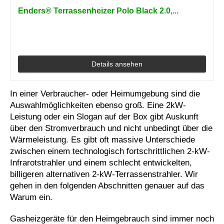
Enders® Terrassenheizer Polo Black 2.0,...
Details ansehen
In einer Verbraucher- oder Heimumgebung sind die
Auswahlmöglichkeiten ebenso groß. Eine 2kW-
Leistung oder ein Slogan auf der Box gibt Auskunft
über den Stromverbrauch und nicht unbedingt über die
Wärmeleistung. Es gibt oft massive Unterschiede
zwischen einem technologisch fortschrittlichen 2-kW-
Infrarotstrahler und einem schlecht entwickelten,
billigeren alternativen 2-kW-Terrassenstrahler. Wir
gehen in den folgenden Abschnitten genauer auf das
Warum ein.
Gasheizgeräte für den Heimgebrauch sind immer noch