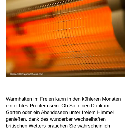
Warmhalten im Freien kann in den kühleren Monaten
ein echtes Problem sein. Ob Sie einen Drink im
Garten oder ein Abendessen unter freiem Himmel
genießen, dank des wunderbar wechselhaften
britischen Wetters brauchen Sie wahrscheinlich