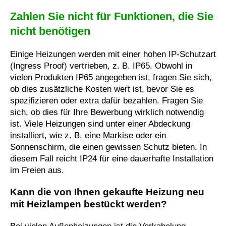
Zahlen Sie nicht für Funktionen, die Sie
nicht benötigen
Einige Heizungen werden mit einer hohen IP-Schutzart
(Ingress Proof) vertrieben, z. B. IP65. Obwohl in
vielen Produkten IP65 angegeben ist, fragen Sie sich,
ob dies zusätzliche Kosten wert ist, bevor Sie es
spezifizieren oder extra dafür bezahlen. Fragen Sie
sich, ob dies für Ihre Bewerbung wirklich notwendig
ist. Viele Heizungen sind unter einer Abdeckung
installiert, wie z. B. eine Markise oder ein
Sonnenschirm, die einen gewissen Schutz bieten. In
diesem Fall reicht IP24 für eine dauerhafte Installation
im Freien aus.
Kann die von Ihnen gekaufte Heizung neu
mit Heizlampen bestückt werden?