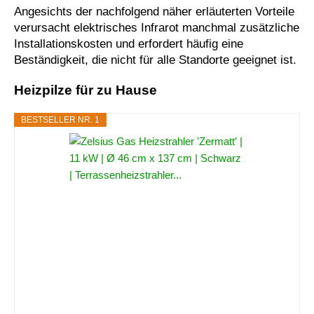
Angesichts der nachfolgend näher erläuterten Vorteile
verursacht elektrisches Infrarot manchmal zusätzliche
Installationskosten und erfordert häufig eine
Beständigkeit, die nicht für alle Standorte geeignet ist.
Heizpilze für zu Hause
BESTSELLER NR. 1