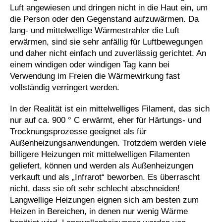
Luft angewiesen und dringen nicht in die Haut ein, um
die Person oder den Gegenstand aufzuwärmen. Da
lang- und mittelwellige Wärmestrahler die Luft
erwärmen, sind sie sehr anfällig für Luftbewegungen
und daher nicht einfach und zuverlässig gerichtet. An
einem windigen oder windigen Tag kann bei
Verwendung im Freien die Wärmewirkung fast
vollständig verringert werden.
In der Realität ist ein mittelwelliges Filament, das sich
nur auf ca. 900 ° C erwärmt, eher für Härtungs- und
Trocknungsprozesse geeignet als für
Außenheizungsanwendungen. Trotzdem werden viele
billigere Heizungen mit mittelwelligen Filamenten
geliefert, können und werden als Außenheizungen
verkauft und als „Infrarot“ beworben. Es überrascht
nicht, dass sie oft sehr schlecht abschneiden!
Langwellige Heizungen eignen sich am besten zum
Heizen in Bereichen, in denen nur wenig Wärme