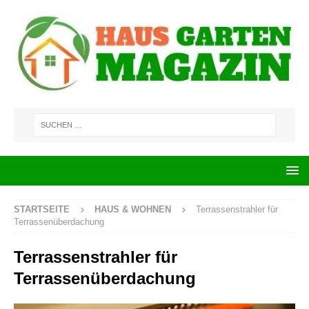
STARTSEITE
HAUS & WOHNEN
Terrassenstrahler für
Terrassenüberdachung
Terrassenstrahler für
Terrassenüberdachung