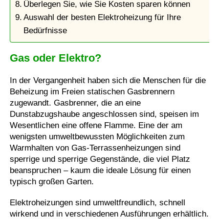
Überlegen Sie, wie Sie Kosten sparen können
Auswahl der besten Elektroheizung für Ihre
Bedürfnisse
Gas oder Elektro?
In der Vergangenheit haben sich die Menschen für die
Beheizung im Freien statischen Gasbrennern
zugewandt. Gasbrenner, die an eine
Dunstabzugshaube angeschlossen sind, speisen im
Wesentlichen eine offene Flamme. Eine der am
wenigsten umweltbewussten Möglichkeiten zum
Warmhalten von Gas-Terrassenheizungen sind
sperrige und sperrige Gegenstände, die viel Platz
beanspruchen – kaum die ideale Lösung für einen
typisch großen Garten.
Elektroheizungen sind umweltfreundlich, schnell
wirkend und in verschiedenen Ausführungen erhältlich.