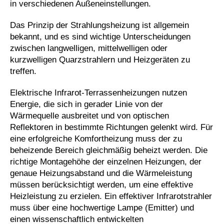
in verschiedenen Außeneinstellungen.
Das Prinzip der Strahlungsheizung ist allgemein
bekannt, und es sind wichtige Unterscheidungen
zwischen langwelligen, mittelwelligen oder
kurzwelligen Quarzstrahlern und Heizgeräten zu
treffen.
Elektrische Infrarot-Terrassenheizungen nutzen
Energie, die sich in gerader Linie von der
Wärmequelle ausbreitet und von optischen
Reflektoren in bestimmte Richtungen gelenkt wird. Für
eine erfolgreiche Komfortheizung muss der zu
beheizende Bereich gleichmäßig beheizt werden. Die
richtige Montagehöhe der einzelnen Heizungen, der
genaue Heizungsabstand und die Wärmeleistung
müssen berücksichtigt werden, um eine effektive
Heizleistung zu erzielen. Ein effektiver Infrarotstrahler
muss über eine hochwertige Lampe (Emitter) und
einen wissenschaftlich entwickelten