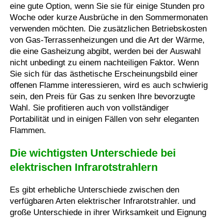
eine gute Option, wenn Sie sie für einige Stunden pro
Woche oder kurze Ausbrüche in den Sommermonaten
verwenden möchten. Die zusätzlichen Betriebskosten
von Gas-Terrassenheizungen und die Art der Wärme,
die eine Gasheizung abgibt, werden bei der Auswahl
nicht unbedingt zu einem nachteiligen Faktor. Wenn
Sie sich für das ästhetische Erscheinungsbild einer
offenen Flamme interessieren, wird es auch schwierig
sein, den Preis für Gas zu senken Ihre bevorzugte
Wahl. Sie profitieren auch von vollständiger
Portabilität und in einigen Fällen von sehr eleganten
Flammen.
Die wichtigsten Unterschiede bei
elektrischen Infrarotstrahlern
Es gibt erhebliche Unterschiede zwischen den
verfügbaren Arten elektrischer Infrarotstrahler. und
große Unterschiede in ihrer Wirksamkeit und Eignung