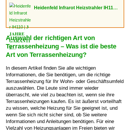
Heidenfeld Infrarot Heizstrahler IH110 | 𝟑 𝐉𝐀𝐇𝐑𝐄 𝐆𝐀𝐑𝐀𝐍𝐓𝐈𝐄...
Auswahl der richtigen Art von
Terrassenheizung – Was ist die beste
Art von Terrassenheizung?
In diesem Artikel finden Sie alle wichtigen
Informationen, die Sie benötigen, um die richtige
Terrassenheizung für Ihr Wohn- oder Geschäftsumfeld
auszuwählen. Die Leute sind immer wieder
überrascht, wie viel zu beachten ist, wenn sie ihre
Terrassenheizungen kaufen. Es ist äußerst vorteilhaft
zu wissen, welche Heizung für Sie geeignet ist, und
wenn Sie sich nicht sicher sind, ob Sie weitere
Informationen und Anleitungen benötigen. Für eine
Vielzahl von Heizungsanlagen im Freien bieten wir