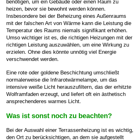
benötigen, um ein Gebäude oder einen Raum zu
heizen, bevor sie bewohnt werden können.
Insbesondere bei der Beheizung eines Außenraums
mit der falschen Art von Wärme kann die Leistung die
Temperatur des Raums niemals signifikant erhöhen.
Umso wichtiger ist es, die richtigen Heizungen mit der
richtigen Leistung auszuwählen, um eine Wirkung zu
erzielen. Ohne dies könnte unnötig viel Energie
verschwendet werden.
Eine rote oder goldene Beschichtung umschließt
normalerweise die Infrarotwärmelampe, um das
intensive weiße Licht herauszufiltern, das der erhitzte
Wolframfaden erzeugt, und liefert oft ein ästhetisch
ansprechenderes warmes Licht.
Was ist sonst noch zu beachten?
Bei der Auswahl einer Terrassenheizung ist es wichtig,
den Ort zu berücksichtigen, an dem sie aufgestellt