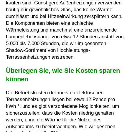
kaufen sind. Günstigere Außenheizungen verwenden
häufig nur gewöhnliches Glas, das keine Wärme
durchlässt und bei Hitzeeinwirkung zersplittern kann.
Die Komponenten bieten eine schlechte
Wärmeleistung und manchmal eine unzureichende
Lampenlebensdauer von etwa 12 Stunden anstatt von
5.000 bis 7.000 Stunden, die wir im gesamten
Shadow-Sortiment von Hochleistungs-
Terrassenheizungen anstreben.
Überlegen Sie, wie Sie Kosten sparen
können
Die Betriebskosten der meisten elektrischen
Terrassenheizungen liegen bei etwa 12 Pence pro
kWh *, und es gibt verschiedene Möglichkeiten, um
sicherzustellen, dass die Kosten niedrig gehalten
werden, ohne die Wärme für die Nutzer des
Außenraums zu beeinträchtigen. Wie wir gesehen