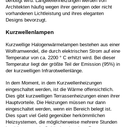
benötigt wird. Langwellenheizungen werden von
Architekten häufig wegen ihrer geringen oder nicht
vorhandenen Lichtleistung und ihres eleganten
Designs bevorzugt.
Kurzwellenlampen
Kurzwellige Halogenwärmelampen bestehen aus einer
Wolframwendel, die durch elektrischen Strom auf eine
Temperatur von ca. 2200 ° C erhitzt wird. Bei dieser
Temperatur liegt der größte Teil der Emission (95%) in
der kurzwelligen Infrarotwellenlänge.
In dem Moment, in dem Kurzwellenheizungen
eingeschaltet werden, ist die Wärme offensichtlich.
Dies gibt kurzwelligen Terrassenheizungen einen ihrer
Hauptvorteile. Die Heizungen müssen nur dann
eingeschaltet werden, wenn ein Bereich belegt ist.
Dies spart viel Geld gegenüber herkömmlichen
Heizsystemen, die möglicherweise mehrere Stunden