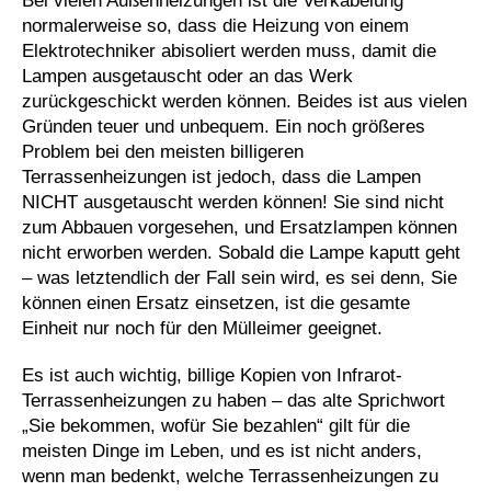
Bei vielen Außenheizungen ist die Verkabelung
normalerweise so, dass die Heizung von einem
Elektrotechniker abisoliert werden muss, damit die
Lampen ausgetauscht oder an das Werk
zurückgeschickt werden können. Beides ist aus vielen
Gründen teuer und unbequem. Ein noch größeres
Problem bei den meisten billigeren
Terrassenheizungen ist jedoch, dass die Lampen
NICHT ausgetauscht werden können! Sie sind nicht
zum Abbauen vorgesehen, und Ersatzlampen können
nicht erworben werden. Sobald die Lampe kaputt geht
– was letztendlich der Fall sein wird, es sei denn, Sie
können einen Ersatz einsetzen, ist die gesamte
Einheit nur noch für den Mülleimer geeignet.
Es ist auch wichtig, billige Kopien von Infrarot-
Terrassenheizungen zu haben – das alte Sprichwort
„Sie bekommen, wofür Sie bezahlen“ gilt für die
meisten Dinge im Leben, und es ist nicht anders,
wenn man bedenkt, welche Terrassenheizungen zu