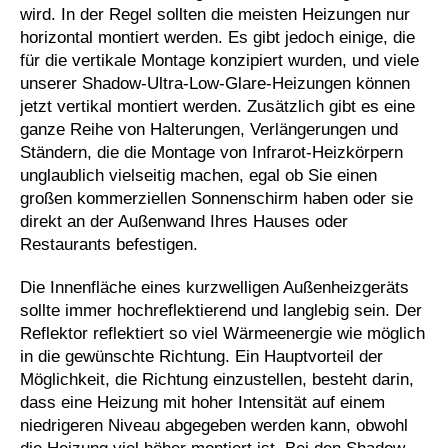
wird. In der Regel sollten die meisten Heizungen nur
horizontal montiert werden. Es gibt jedoch einige, die
für die vertikale Montage konzipiert wurden, und viele
unserer Shadow-Ultra-Low-Glare-Heizungen können
jetzt vertikal montiert werden. Zusätzlich gibt es eine
ganze Reihe von Halterungen, Verlängerungen und
Ständern, die die Montage von Infrarot-Heizkörpern
unglaublich vielseitig machen, egal ob Sie einen
großen kommerziellen Sonnenschirm haben oder sie
direkt an der Außenwand Ihres Hauses oder
Restaurants befestigen.
Die Innenfläche eines kurzwelligen Außenheizgeräts
sollte immer hochreflektierend und langlebig sein. Der
Reflektor reflektiert so viel Wärmeenergie wie möglich
in die gewünschte Richtung. Ein Hauptvorteil der
Möglichkeit, die Richtung einzustellen, besteht darin,
dass eine Heizung mit hoher Intensität auf einem
niedrigeren Niveau abgegeben werden kann, obwohl