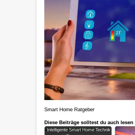
Smart Home Ratgeber
Diese Beiträge solltest du auch lesen
Intelligente Smart Home Technik