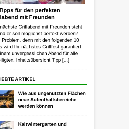
Tipps für den perfekten
llabend mit Freunden
nächste Grillabend mit Freunden steht
nd er soll möglichst perfekt werden?
 Problem, denn mit den folgenden 10
s wird Ihr nächstes Grillfest garantiert
inem unvergesslichen Abend für alle
iligten. Inhaltsübersicht Tipp
[...]
IEBTE ARTIKEL
Wie aus ungenutzten Flächen
neue Aufenthaltsbereiche
werden können
Kaltwintergarten und