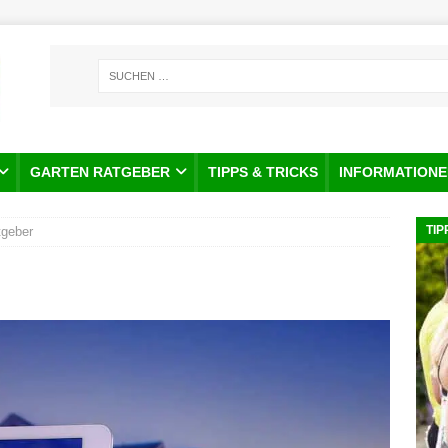
GARTEN RATGEBER
TIPPS & TRICKS
INFORMATIONE
TIP
geber