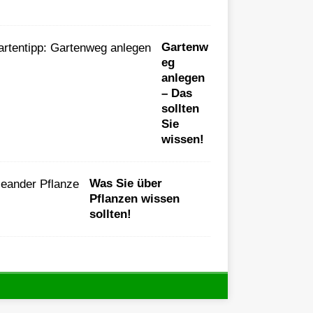
Gartenw
eg
anlegen
– Das
sollten
Sie
wissen!
Was Sie über
Pflanzen wissen
sollten!