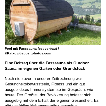
Pool mit Fasssauna fest verbaut /
©Katkov/depositphotos.com
Eine Beitrag über die Fasssauna als Outdoor
Sauna im eigenen Garten oder Grundstück
Noch nie zuvor in unserer Zeitrechnung war
Gesundheitsbewusstsein, Fitness und ein gut
ausgebildetes Immunsystem so im Gespräch, wie
heute. Der Großteil der Bevölkerung befasst sich
ausgiebig mit dem Erhalt der eigenen Gesundheit. Es
gibt unzählige Nahrungsergänzungsmittel,