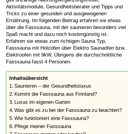
Aktivitätsmodule, Gesundheitsberater und Tipps und
Tricks zu einer gesunden und ausgewogenen
Ernährung. Im folgenden Beitrag erfahren sie etwas
über die Fasssauna, mit der saunieren besonders viel
Spaß macht und dazu noch kostengünstig ist.
Erfahren sie etwas zum richtigen Sauna Typ,
Fasssauna mit Holzofen über Elektro Saunaöfen bzw.
Elektroofen mit 9kW. Übrigens die durchschnittliche
Fasssauna fasst 4 Personen.
Inhaltsübersicht
Saunieren – der Gesundheitsluxus
Kommt die Fasssauna aus Finnland?
Luxus im eigenen Garten
Was gibt es zu bei der Fasssauna zu beachten?
Wie funktioniert eine Fasssauna?
Pflege meiner Fasssauna