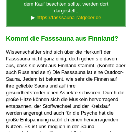
dem Kauf beachten sollte, werden dort
dargestellt.
▶
https://fasssauna-ratgeber.de
Kommt die Fasssauna aus Finnland?
Wissenschaftler sind sich über die Herkunft der
Fasssauna nicht ganz einig, doch gehen sie davon
aus, dass sie wohl aus Finnland stammt. (Könnte aber
auch Russland sein) Die Fasssauna ist eine Outdoor-
Sauna. Jedem ist bekannt, wie sehr die Finnen auf
ihre geliebte Sauna und auf ihre
gesundheitsförderlichen Aspekte schwören. Durch die
große Hitze können sich die Muskeln hervorragend
entspannen, der Stoffwechsel und der Kreislauf
werden angeregt und auch für die Psyche hat die
große Entspannung natürlich einen hervorragenden
Nutzen. Es ist uns möglich in der Sauna