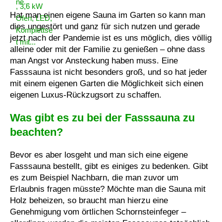
Hat man einen eigene Sauna im Garten so kann man
dies ungestört und ganz für sich nutzen und gerade
jetzt nach der Pandemie ist es uns möglich, dies völlig
alleine oder mit der Familie zu genießen – ohne dass
man Angst vor Ansteckung haben muss. Eine
Fasssauna ist nicht besonders groß, und so hat jeder
mit einem eigenen Garten die Möglichkeit sich einen
eigenen Luxus-Rückzugsort zu schaffen.
Was gibt es zu bei der Fasssauna zu
beachten?
Bevor es aber losgeht und man sich eine eigene
Fasssauna bestellt, gibt es einiges zu bedenken. Gibt
es zum Beispiel Nachbarn, die man zuvor um
Erlaubnis fragen müsste? Möchte man die Sauna mit
Holz beheizen, so braucht man hierzu eine
Genehmigung vom örtlichen Schornsteinfeger –