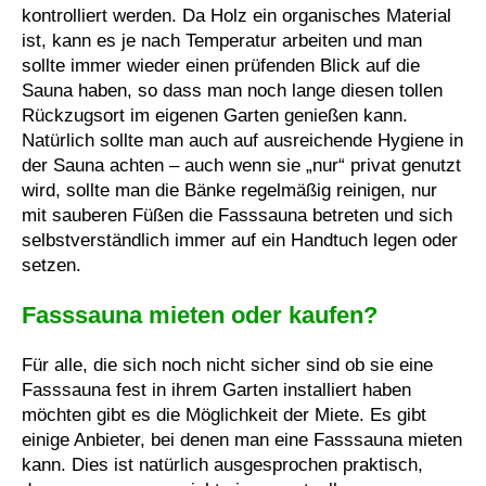
kontrolliert werden. Da Holz ein organisches Material
ist, kann es je nach Temperatur arbeiten und man
sollte immer wieder einen prüfenden Blick auf die
Sauna haben, so dass man noch lange diesen tollen
Rückzugsort im eigenen Garten genießen kann.
Natürlich sollte man auch auf ausreichende Hygiene in
der Sauna achten – auch wenn sie „nur“ privat genutzt
wird, sollte man die Bänke regelmäßig reinigen, nur
mit sauberen Füßen die Fasssauna betreten und sich
selbstverständlich immer auf ein Handtuch legen oder
setzen.
Fasssauna mieten oder kaufen?
Für alle, die sich noch nicht sicher sind ob sie eine
Fasssauna fest in ihrem Garten installiert haben
möchten gibt es die Möglichkeit der Miete. Es gibt
einige Anbieter, bei denen man eine Fasssauna mieten
kann. Dies ist natürlich ausgesprochen praktisch,