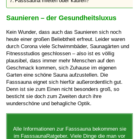
Fasssauna mieten oder kaufen?
Saunieren – der Gesundheitsluxus
Kein Wunder, dass auch das Saunieren sich noch
heute einer großen Beliebtheit erfreut. Leider waren
durch Corona viele Schwimmbäder, Saunagärten und
Fitnessstudios geschlossen – also ist es völlig
plausibel, dass immer mehr Menschen auf den
Geschmack kommen, sich Zuhause im eigenen
Garten eine schöne Sauna aufzustellen. Die
Fasssauna eignet sich hierfür außerordentlich gut.
Denn ist sie zum Einen nicht besonders groß, so
besticht sie doch zum Zweiten durch ihre
wunderschöne und behagliche Optik.
Alle Informationen zur Fasssauna bekommen sie
im FasssaunaRatgeber. Viele Dinge die man vor