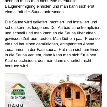
denn so muss man nicht eine eventuelle
Baugenehmigung einholen und man kann sich erst
einmal mit der Sauna anfreunden.
Die Sauna wird geliefert, montiert und installiert und
schon kann es losgehen. Der Aufbau ist unkompliziert
und schnell und man kann so die Sauna über einen
gewissen Zeitraum testen. Man lädt ein paar Freunde
ein und hat einen gemütlichen, entspannten Abend
zusammen in der Fasssauna. Hat man sich am Ende
in die Sauna verliebt, dann kann man sich für einen
Kauf entscheiden, den man dann sicherlich nicht
bereuen wird.