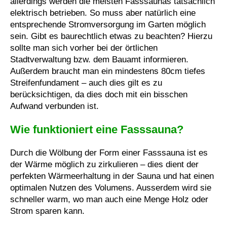
allerdings werden die meisten Fasssaunas tatsächlich
elektrisch betrieben. So muss aber natürlich eine
entsprechende Stromversorgung im Garten möglich
sein. Gibt es baurechtlich etwas zu beachten? Hierzu
sollte man sich vorher bei der örtlichen
Stadtverwaltung bzw. dem Bauamt informieren.
Außerdem braucht man ein mindestens 80cm tiefes
Streifenfundament – auch dies gilt es zu
berücksichtigen, da dies doch mit ein bisschen
Aufwand verbunden ist.
Wie funktioniert eine Fasssauna?
Durch die Wölbung der Form einer Fasssauna ist es
der Wärme möglich zu zirkulieren – dies dient der
perfekten Wärmeerhaltung in der Sauna und hat einen
optimalen Nutzen des Volumens. Ausserdem wird sie
schneller warm, wo man auch eine Menge Holz oder
Strom sparen kann.