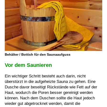
Behälter / Bottich für den Saunaaufguss
Vor dem Saunieren
Ein wichtiger Schritt besteht auch darin, nicht
überstürzt in die aufgeheizte Sauna zu gehen. Eine
Dusche davor beseitigt Rückstände wie Fett auf der
Haut, wodurch die Poren besser gereinigt werden
können. Nach dem Duschen sollte die Haut jedoch
wieder gut abgetrocknet werden, damit die