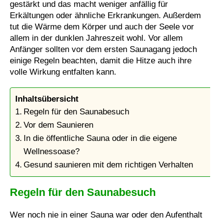
gestärkt und das macht weniger anfällig für
Erkältungen oder ähnliche Erkrankungen. Außerdem
tut die Wärme dem Körper und auch der Seele vor
allem in der dunklen Jahreszeit wohl. Vor allem
Anfänger sollten vor dem ersten Saunagang jedoch
einige Regeln beachten, damit die Hitze auch ihre
volle Wirkung entfalten kann.
Inhaltsübersicht
Regeln für den Saunabesuch
Vor dem Saunieren
In die öffentliche Sauna oder in die eigene
Wellnessoase?
Gesund saunieren mit dem richtigen Verhalten
Regeln für den Saunabesuch
Wer noch nie in einer Sauna war oder den Aufenthalt