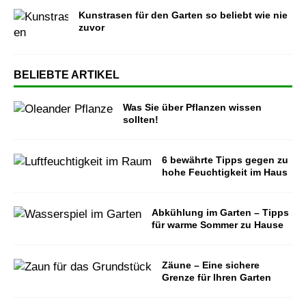
Kunstrasen für den Garten so beliebt wie nie
zuvor
BELIEBTE ARTIKEL
Was Sie über Pflanzen wissen
sollten!
6 bewährte Tipps gegen zu
hohe Feuchtigkeit im Haus
Abkühlung im Garten – Tipps
für warme Sommer zu Hause
Zäune – Eine sichere
Grenze für Ihren Garten