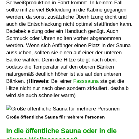
Schweißproduktion in Fahrt kommt. In keinem Fall
sollte mit zu viel Bekleidung in die Kabine gegangen
werden, da sonst zusätzliche Überhitzung droht und
auch die Entschlackung nicht optimal stattfinden kann.
Badebekleidung oder ein Handtuch genügt. Auch
Schmuck oder Uhren sollten vorher abgenommen
werden. Wenn sich Anfänger einen Platz in der Sauna
aussuchen, sollten sie einen auf einer der unteren
Bänke wählen. Denn die Hitze steigt nach oben,
sodass die Temperatur auf den oberen Bänken
naturgemäß deutlich höher ist als auf den unteren
Bänken. (
Hinweis
: Bei einer
Fasssauna
steiget die
Hitze nicht nur nach oben sondern zirkuliert, deshalb
wird sie auch schneller warm)
Große öffentliche Sauna für mehrere Personen
In die öffentliche Sauna oder in die