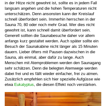
in der Hitze nicht gewohnt ist, sollte es in jedem Fall
langsam angehen und die hohen Temperaturen nicht
unterschätzen. Denn ansonsten kann der Kreislauf
schnell überfordert sein. Immerhin herrschen in der
Sauna 70, 80 oder noch mehr Grad. Wer dies nicht
gewohnt ist, kann schnell damit überfordert sein.
Generell sollten die Saunabesuche daher vor allem
anfangs kurz gestaltet werden. Auch später sollte ein
Besuch der Saunakabine nicht länger als 15 Minuten
dauern. Lieber öfters mit Pausen dazwischen in die
Sauna, als einmal, aber dafür zu lange. Auch
Menschen mit Atemproblemen werden den Saunagang
sehr schätzen. Denn die belegten Atemwege werden
dabei frei und es fällt wieder einfacher, frei zu atmen.
Zusätzlich empfehlen sich hier spezielle Aufgüsse wie
etwa
Eukalyptus
, die diesen Effekt noch verstärken.