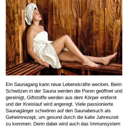
Ein Saunagang kann neue Lebenskräfte wecken. Beim
Schwitzen in der Sauna werden die Poren geöffnet und
gereinigt, Giftstoffe werden aus dem Körper entfernt
und der Kreislauf wird angeregt. Viele passionierte
Saunagänger schwören auf den Saunabesuch als
Geheimrezept, um gesund durch die kalte Jahreszeit
zu kommen. Denn dabei wird auch das Immunsystem