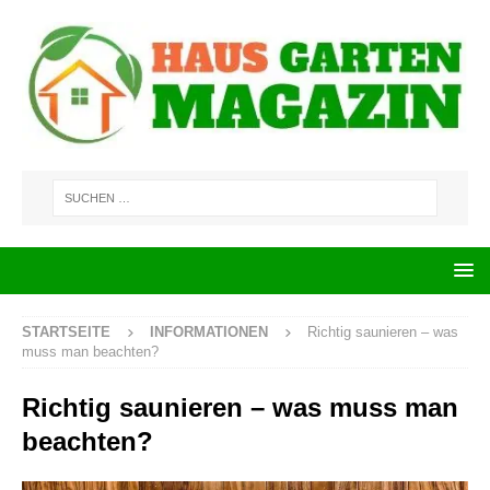
STARTSEITE
INFORMATIONEN
Richtig saunieren – was
muss man beachten?
Richtig saunieren – was muss man
beachten?