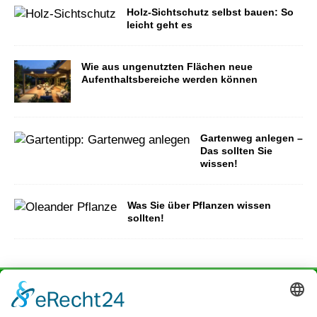
Holz-Sichtschutz selbst bauen: So
leicht geht es
Wie aus ungenutzten Flächen neue
Aufenthaltsbereiche werden können
Gartenweg anlegen –
Das sollten Sie
wissen!
Was Sie über Pflanzen wissen
sollten!
Impressum | Datenschutz