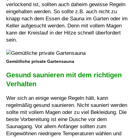
verlockend ist, sollten auch daheim gewisse Regeln
eingehalten werden. So sollte z.B. auch nicht zu
knapp nach dem Essen die Sauna im Garten oder im
Keller aufgesucht werden. Denn mit vollem Magen
kann der Kreislauf in der Hitze schnell überfordert
sein.
Gemütliche private Gartensauna
Gesund saunieren mit dem richtigen
Verhalten
Wer sich an einige wenige Regeln hält, kann
regelmäßig gesund saunieren. Nicht sauniert werden
sollte mit vollem Magen oder zu viel Bekleidung. Die
beste Vorbereitung ist eine Dusche vor dem
Saunagang. Vor allem Anfänger sollten zum
Eingewöhnen niedrigere Temperaturen wählen und