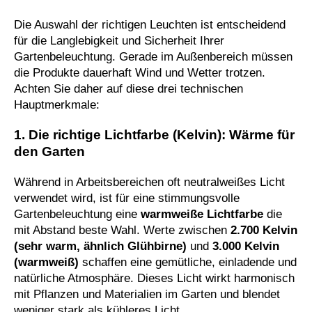
Die Auswahl der richtigen Leuchten ist entscheidend
für die Langlebigkeit und Sicherheit Ihrer
Gartenbeleuchtung. Gerade im Außenbereich müssen
die Produkte dauerhaft Wind und Wetter trotzen.
Achten Sie daher auf diese drei technischen
Hauptmerkmale:
1. Die richtige Lichtfarbe (Kelvin): Wärme für
den Garten
Während in Arbeitsbereichen oft neutralweißes Licht
verwendet wird, ist für eine stimmungsvolle
Gartenbeleuchtung eine
warmweiße Lichtfarbe
die
mit Abstand beste Wahl. Werte zwischen
2.700 Kelvin
(sehr warm, ähnlich Glühbirne)
und
3.000 Kelvin
(warmweiß)
schaffen eine gemütliche, einladende und
natürliche Atmosphäre. Dieses Licht wirkt harmonisch
mit Pflanzen und Materialien im Garten und blendet
weniger stark als kühleres Licht.