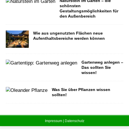
Naturstein im Garten – die
schönsten
Gestaltungsmöglichkeiten für
den Außenbereich
Wie aus ungenutzten Flächen neue
Aufenthaltsbereiche werden können
Gartenweg anlegen –
Das sollten Sie
wissen!
Was Sie über Pflanzen wissen
sollten!
Impressum | Datenschutz