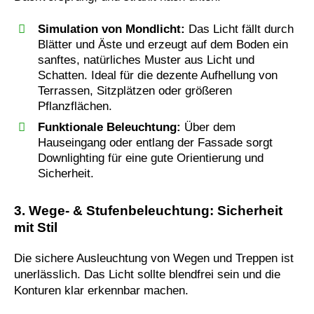
Simulation von Mondlicht:
Das Licht fällt durch
Blätter und Äste und erzeugt auf dem Boden ein
sanftes, natürliches Muster aus Licht und
Schatten. Ideal für die dezente Aufhellung von
Terrassen, Sitzplätzen oder größeren
Pflanzflächen.
Funktionale Beleuchtung:
Über dem
Hauseingang oder entlang der Fassade sorgt
Downlighting für eine gute Orientierung und
Sicherheit.
3. Wege- & Stufenbeleuchtung: Sicherheit
mit Stil
Die sichere Ausleuchtung von Wegen und Treppen ist
unerlässlich. Das Licht sollte blendfrei sein und die
Konturen klar erkennbar machen.