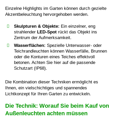
Einzelne Highlights im Garten können durch gezielte
Akzentbeleuchtung hervorgehoben werden.
Skulpturen & Objekte:
Ein einzelner, eng
strahlender
LED-Spot
rückt das Objekt ins
Zentrum der Aufmerksamkeit.
Wasserflächen:
Spezielle Unterwasser- oder
Teichrandleuchten können Wasserfälle, Brunnen
oder die Konturen eines Teiches effektvoll
betonen. Achten Sie hier auf die passende
Schutzart (IP68).
Die Kombination dieser Techniken ermöglicht es
Ihnen, ein vielschichtiges und spannendes
Lichtkonzept für Ihren Garten zu entwickeln.
Die Technik: Worauf Sie beim Kauf von
Außenleuchten achten müssen