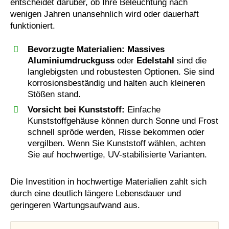
entscheidet darüber, ob Ihre Beleuchtung nach
wenigen Jahren unansehnlich wird oder dauerhaft
funktioniert.
Bevorzugte Materialien:
Massives
Aluminiumdruckguss
oder
Edelstahl
sind die
langlebigsten und robustesten Optionen. Sie sind
korrosionsbeständig und halten auch kleineren
Stößen stand.
Vorsicht bei Kunststoff:
Einfache
Kunststoffgehäuse können durch Sonne und Frost
schnell spröde werden, Risse bekommen oder
vergilben. Wenn Sie Kunststoff wählen, achten
Sie auf hochwertige, UV-stabilisierte Varianten.
Die Investition in hochwertige Materialien zahlt sich
durch eine deutlich längere Lebensdauer und
geringeren Wartungsaufwand aus.