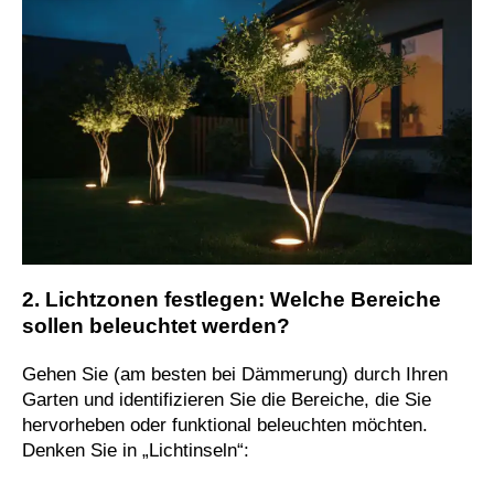
2. Lichtzonen festlegen: Welche Bereiche
sollen beleuchtet werden?
Gehen Sie (am besten bei Dämmerung) durch Ihren
Garten und identifizieren Sie die Bereiche, die Sie
hervorheben oder funktional beleuchten möchten.
Denken Sie in „Lichtinseln“: