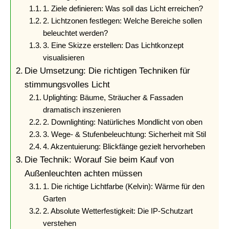
1. Ziele definieren: Was soll das Licht erreichen?
2. Lichtzonen festlegen: Welche Bereiche sollen
beleuchtet werden?
3. Eine Skizze erstellen: Das Lichtkonzept
visualisieren
Die Umsetzung: Die richtigen Techniken für
stimmungsvolles Licht
Uplighting: Bäume, Sträucher & Fassaden
dramatisch inszenieren
2. Downlighting: Natürliches Mondlicht von oben
3. Wege- & Stufenbeleuchtung: Sicherheit mit Stil
4. Akzentuierung: Blickfänge gezielt hervorheben
Die Technik: Worauf Sie beim Kauf von
Außenleuchten achten müssen
1. Die richtige Lichtfarbe (Kelvin): Wärme für den
Garten
2. Absolute Wetterfestigkeit: Die IP-Schutzart
verstehen