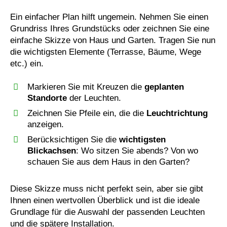
Ein einfacher Plan hilft ungemein. Nehmen Sie einen
Grundriss Ihres Grundstücks oder zeichnen Sie eine
einfache Skizze von Haus und Garten. Tragen Sie nun
die wichtigsten Elemente (Terrasse, Bäume, Wege
etc.) ein.
Markieren Sie mit Kreuzen die
geplanten
Standorte
der Leuchten.
Zeichnen Sie Pfeile ein, die die
Leuchtrichtung
anzeigen.
Berücksichtigen Sie die
wichtigsten
Blickachsen
: Wo sitzen Sie abends? Von wo
schauen Sie aus dem Haus in den Garten?
Diese Skizze muss nicht perfekt sein, aber sie gibt
Ihnen einen wertvollen Überblick und ist die ideale
Grundlage für die Auswahl der passenden Leuchten
und die spätere Installation.