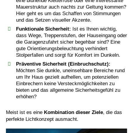
eine blühende Kletterrose oder eine interessante
Mauerstruktur auch nachts zur Geltung kommen?
Hier geht es um das Schaffen von Stimmungen
und das Setzen visueller Akzente.
Funktionale Sicherheit:
Ist es Ihnen wichtig,
dass Wege, Treppenstufen, der Hauseingang oder
die Garagenzufahrt sicher begehbar sind? Eine
gute Orientierungsbeleuchtung verhindert
Stolperfallen und sorgt für Komfort im Dunkeln.
Präventive Sicherheit (Einbruchschutz):
Möchten Sie dunkle, uneinsehbare Bereiche rund
um Ihr Haus gezielt aufhellen, um potenziellen
Einbrechern keine Versteckmöglichkeiten zu
bieten und das allgemeine Sicherheitsgefühl zu
erhöhen?
Meist ist es eine
Kombination dieser Ziele
, die das
perfekte Lichtkonzept ausmacht.