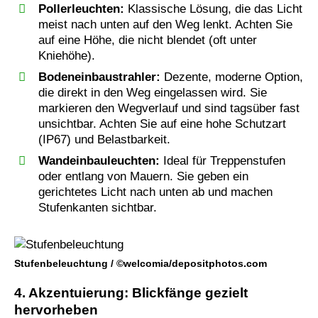
Pollerleuchten:
Klassische Lösung, die das Licht
meist nach unten auf den Weg lenkt. Achten Sie
auf eine Höhe, die nicht blendet (oft unter
Kniehöhe).
Bodeneinbaustrahler:
Dezente, moderne Option,
die direkt in den Weg eingelassen wird. Sie
markieren den Wegverlauf und sind tagsüber fast
unsichtbar. Achten Sie auf eine hohe Schutzart
(IP67) und Belastbarkeit.
Wandeinbauleuchten:
Ideal für Treppenstufen
oder entlang von Mauern. Sie geben ein
gerichtetes Licht nach unten ab und machen
Stufenkanten sichtbar.
Stufenbeleuchtung / ©welcomia/depositphotos.com
4. Akzentuierung: Blickfänge gezielt
hervorheben