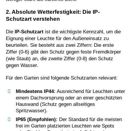
2. Absolute Wetterfestigkeit: Die IP-
Schutzart verstehen
Die
IP-Schutzart
ist die wichtigste Kennzahl, um die
Eignung einer Leuchte für den Außeneinsatz zu
beurteilen. Sie besteht aus zwei Ziffern: Die erste
Ziffer (0-6) gibt den Schutz gegen feste Fremdkörper
(wie Staub) an, die zweite Ziffer (0-8) den Schutz
gegen Wasser.
Für den Garten sind folgende Schutzarten relevant:
Mindestens IP44:
Ausreichend für Leuchten unter
einem Dachvorsprung oder an einer geschützten
Hauswand (Schutz gegen allseitiges
Spritzwasser).
IP65 (Empfohlen):
Der Standard für die meisten
frei im Garten platzierten Leuchten wie Spots