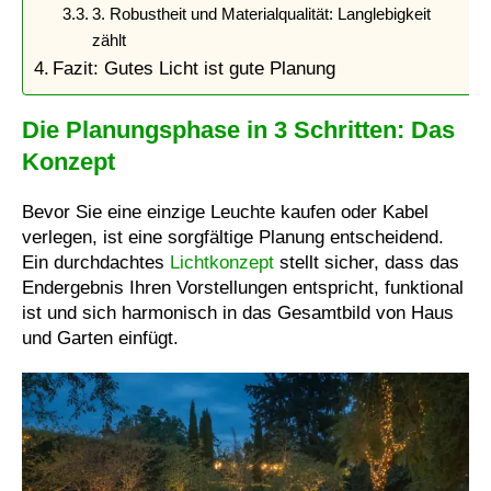
3. Robustheit und Materialqualität: Langlebigkeit
zählt
Fazit: Gutes Licht ist gute Planung
Die Planungsphase in 3 Schritten: Das
Konzept
Bevor Sie eine einzige Leuchte kaufen oder Kabel
verlegen, ist eine sorgfältige Planung entscheidend.
Ein durchdachtes
Lichtkonzept
stellt sicher, dass das
Endergebnis Ihren Vorstellungen entspricht, funktional
ist und sich harmonisch in das Gesamtbild von Haus
und Garten einfügt.