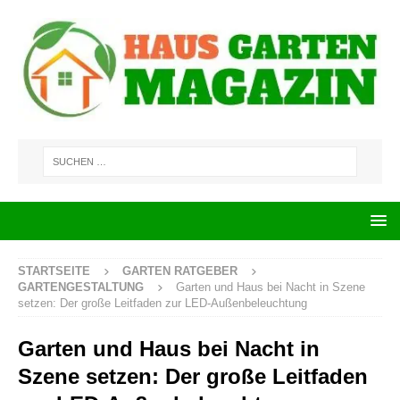
STARTSEITE
GARTEN RATGEBER
GARTENGESTALTUNG
Garten und Haus bei Nacht in Szene
setzen: Der große Leitfaden zur LED-Außenbeleuchtung
Garten und Haus bei Nacht in
Szene setzen: Der große Leitfaden