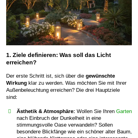
1. Ziele definieren: Was soll das Licht
erreichen?
Der erste Schritt ist, sich über die
gewünschte
Wirkung
klar zu werden. Was möchten Sie mit Ihrer
Außenbeleuchtung erreichen? Die drei Hauptziele
sind:
Ästhetik & Atmosphäre:
Wollen Sie Ihren
Garten
nach Einbruch der Dunkelheit in eine
stimmungsvolle Oase verwandeln? Sollen
besondere Blickfänge wie ein schöner alter Baum,