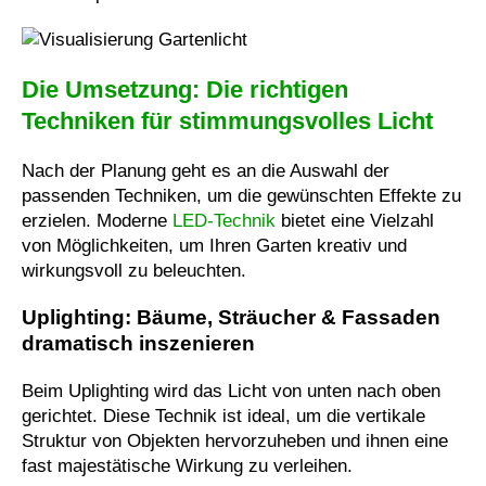
Die Umsetzung: Die richtigen
Techniken für stimmungsvolles Licht
Nach der Planung geht es an die Auswahl der
passenden Techniken, um die gewünschten Effekte zu
erzielen. Moderne
LED-Technik
bietet eine Vielzahl
von Möglichkeiten, um Ihren Garten kreativ und
wirkungsvoll zu beleuchten.
Uplighting: Bäume, Sträucher & Fassaden
dramatisch inszenieren
Beim Uplighting wird das Licht von unten nach oben
gerichtet. Diese Technik ist ideal, um die vertikale
Struktur von Objekten hervorzuheben und ihnen eine
fast majestätische Wirkung zu verleihen.