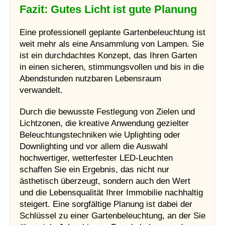
Fazit: Gutes Licht ist gute Planung
Eine professionell geplante Gartenbeleuchtung ist
weit mehr als eine Ansammlung von Lampen. Sie
ist ein durchdachtes Konzept, das Ihren Garten
in einen sicheren, stimmungsvollen und bis in die
Abendstunden nutzbaren Lebensraum
verwandelt.
Durch die bewusste Festlegung von Zielen und
Lichtzonen, die kreative Anwendung gezielter
Beleuchtungstechniken wie Uplighting oder
Downlighting und vor allem die Auswahl
hochwertiger, wetterfester LED-Leuchten
schaffen Sie ein Ergebnis, das nicht nur
ästhetisch überzeugt, sondern auch den Wert
und die Lebensqualität Ihrer Immobilie nachhaltig
steigert. Eine sorgfältige Planung ist dabei der
Schlüssel zu einer Gartenbeleuchtung, an der Sie