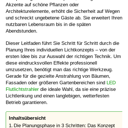
Akzente auf schöne Pflanzen oder
Architekturelemente, erhöht die Sicherheit auf Wegen
und schreckt ungebetene Gäste ab. Sie erweitert Ihren
nutzbaren Lebensraum bis in die späten
Abendstunden.
Dieser Leitfaden führt Sie Schritt für Schritt durch die
Planung Ihres individuellen Lichtkonzepts – von der
ersten Idee bis zur Auswahl der richtigen Technik. Um
diese eindrucksvollen Effekte professionell
umzusetzen, benötigt man das richtige Werkzeug.
Gerade für die gezielte Anstrahlung von Bäumen,
Fassaden oder größeren Gartenbereichen sind
LED
Flutlichtstrahler
die ideale Wahl, da sie eine präzise
Lichtlenkung und einen langlebigen, wetterfesten
Betrieb garantieren.
Inhaltsübersicht
Die Planungsphase in 3 Schritten: Das Konzept