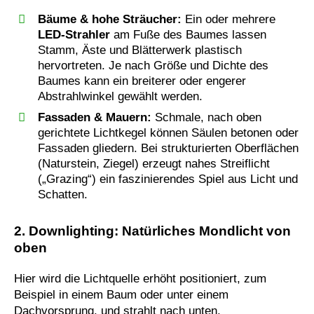
Bäume & hohe Sträucher:
Ein oder mehrere
LED-Strahler
am Fuße des Baumes lassen
Stamm, Äste und Blätterwerk plastisch
hervortreten. Je nach Größe und Dichte des
Baumes kann ein breiterer oder engerer
Abstrahlwinkel gewählt werden.
Fassaden & Mauern:
Schmale, nach oben
gerichtete Lichtkegel können Säulen betonen oder
Fassaden gliedern. Bei strukturierten Oberflächen
(Naturstein, Ziegel) erzeugt nahes Streiflicht
(„Grazing“) ein faszinierendes Spiel aus Licht und
Schatten.
2. Downlighting: Natürliches Mondlicht von
oben
Hier wird die Lichtquelle erhöht positioniert, zum
Beispiel in einem Baum oder unter einem
Dachvorsprung, und strahlt nach unten.