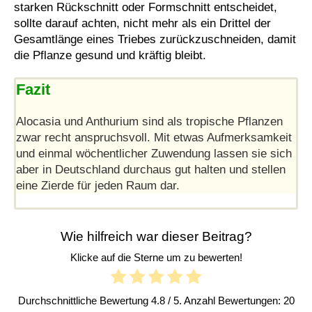
starken Rückschnitt oder Formschnitt entscheidet,
sollte darauf achten, nicht mehr als ein Drittel der
Gesamtlänge eines Triebes zurückzuschneiden, damit
die Pflanze gesund und kräftig bleibt.
Fazit
Alocasia und Anthurium sind als tropische Pflanzen
zwar recht anspruchsvoll. Mit etwas Aufmerksamkeit
und einmal wöchentlicher Zuwendung lassen sie sich
aber in Deutschland durchaus gut halten und stellen
eine Zierde für jeden Raum dar.
Wie hilfreich war dieser Beitrag?
Klicke auf die Sterne um zu bewerten!
Durchschnittliche Bewertung
4.8
/ 5. Anzahl Bewertungen:
20