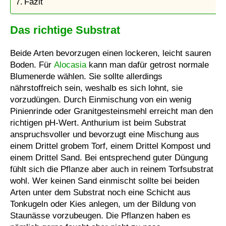
Fazit
Das richtige Substrat
Beide Arten bevorzugen einen lockeren, leicht sauren
Boden. Für
Alocasia
kann man dafür getrost normale
Blumenerde wählen. Sie sollte allerdings
nährstoffreich sein, weshalb es sich lohnt, sie
vorzudüngen. Durch Einmischung von ein wenig
Pinienrinde oder Granitgesteinsmehl erreicht man den
richtigen pH-Wert. Anthurium ist beim Substrat
anspruchsvoller und bevorzugt eine Mischung aus
einem Drittel grobem Torf, einem Drittel Kompost und
einem Drittel Sand. Bei entsprechend guter Düngung
fühlt sich die Pflanze aber auch in reinem Torfsubstrat
wohl. Wer keinen Sand einmischt sollte bei beiden
Arten unter dem Substrat noch eine Schicht aus
Tonkugeln oder Kies anlegen, um der Bildung von
Staunässe vorzubeugen. Die Pflanzen haben es