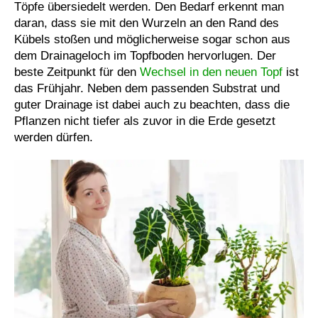
Töpfe übersiedelt werden. Den Bedarf erkennt man
daran, dass sie mit den Wurzeln an den Rand des
Kübels stoßen und möglicherweise sogar schon aus
dem Drainageloch im Topfboden hervorlugen. Der
beste Zeitpunkt für den
Wechsel in den neuen Topf
ist
das Frühjahr. Neben dem passenden Substrat und
guter Drainage ist dabei auch zu beachten, dass die
Pflanzen nicht tiefer als zuvor in die Erde gesetzt
werden dürfen.