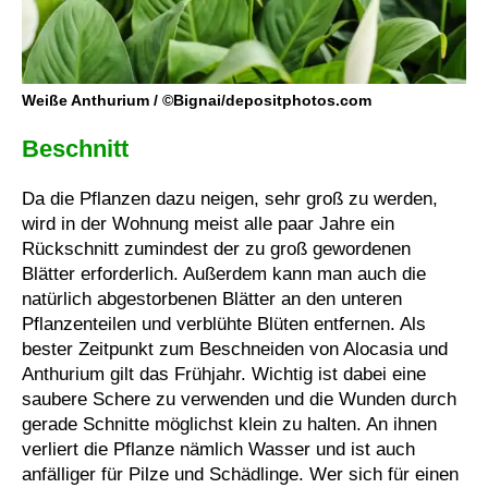
Weiße Anthurium / ©Bignai/depositphotos.com
Beschnitt
Da die Pflanzen dazu neigen, sehr groß zu werden,
wird in der Wohnung meist alle paar Jahre ein
Rückschnitt zumindest der zu groß gewordenen
Blätter erforderlich. Außerdem kann man auch die
natürlich abgestorbenen Blätter an den unteren
Pflanzenteilen und verblühte Blüten entfernen. Als
bester Zeitpunkt zum Beschneiden von Alocasia und
Anthurium gilt das Frühjahr. Wichtig ist dabei eine
saubere Schere zu verwenden und die Wunden durch
gerade Schnitte möglichst klein zu halten. An ihnen
verliert die Pflanze nämlich Wasser und ist auch
anfälliger für Pilze und Schädlinge. Wer sich für einen