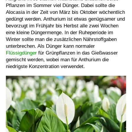
Pflanzen im Sommer viel Dünger. Dabei sollte die
Alocasia in der Zeit von März bis Oktober wöchentlich
gedüngt werden. Anthurium ist etwas genügsamer und
bevorzugt im Frühjahr bis Herbst alle zwei Wochen
eine kleine Düngermenge. In der Ruheperiode im
Winter sollte man die zusätzlichen Nährstoffgaben
unterbrechen. Als Dünger kann normaler
Flüssigdünger
für Grünpflanzen in das Gießwasser
gemischt werden, wobei man für Anthurium die
niedrigste Konzentration verwendet.