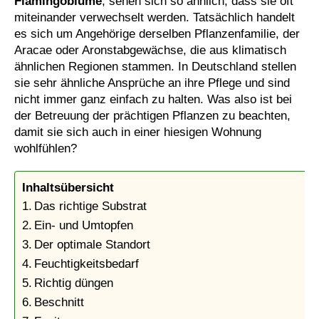
Flamingoblume
, sehen sich so ähnlich, dass sie oft
miteinander verwechselt werden. Tatsächlich handelt
es sich um Angehörige derselben Pflanzenfamilie, der
Aracae oder Aronstabgewächse, die aus klimatisch
ähnlichen Regionen stammen. In Deutschland stellen
sie sehr ähnliche Ansprüche an ihre Pflege und sind
nicht immer ganz einfach zu halten. Was also ist bei
der Betreuung der prächtigen Pflanzen zu beachten,
damit sie sich auch in einer hiesigen Wohnung
wohlfühlen?
Inhaltsübersicht
Das richtige Substrat
Ein- und Umtopfen
Der optimale Standort
Feuchtigkeitsbedarf
Richtig düngen
Beschnitt