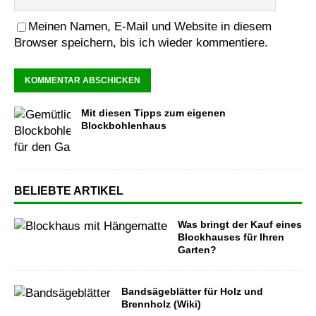
Meinen Namen, E-Mail und Website in diesem
Browser speichern, bis ich wieder kommentiere.
Mit diesen Tipps zum eigenen
Blockbohlenhaus
BELIEBTE ARTIKEL
Was bringt der Kauf eines
Blockhauses für Ihren
Garten?
Bandsägeblätter für Holz und
Brennholz (Wiki)