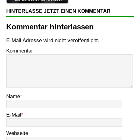
HINTERLASSE JETZT EINEN KOMMENTAR
Kommentar hinterlassen
E-Mail Adresse wird nicht veröffentlicht.
Kommentar
Name
*
E-Mail
*
Webseite