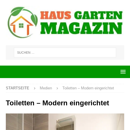
STARTSEITE
Medien
Toiletten – Modern eingerichtet
Toiletten – Modern eingerichtet