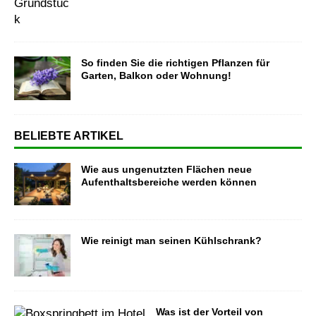
So finden Sie die richtigen Pflanzen für
Garten, Balkon oder Wohnung!
BELIEBTE ARTIKEL
Wie aus ungenutzten Flächen neue
Aufenthaltsbereiche werden können
Wie reinigt man seinen Kühlschrank?
Was ist der Vorteil von