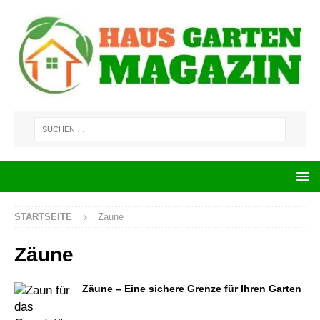
STARTSEITE
Zäune
Zäune
Zäune – Eine sichere Grenze für Ihren Garten