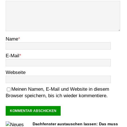
Name
*
E-Mail
*
Webseite
Meinen Namen, E-Mail und Website in diesem
Browser speichern, bis ich wieder kommentiere.
Dachfenster austauschen lassen: Das muss