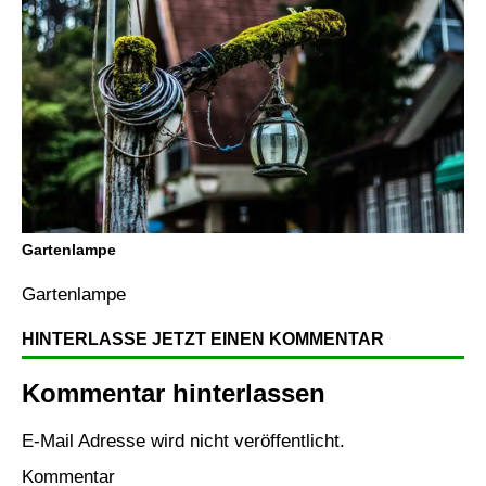
Gartenlampe
Gartenlampe
HINTERLASSE JETZT EINEN KOMMENTAR
Kommentar hinterlassen
E-Mail Adresse wird nicht veröffentlicht.
Kommentar