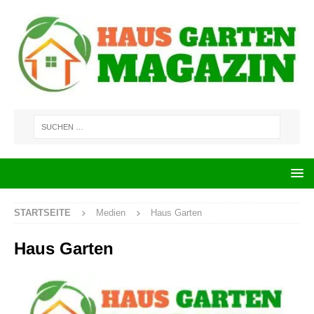
STARTSEITE
Medien
Haus Garten
Haus Garten