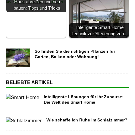
Haus abreißen und neu
bauen: Tipps und Tricks
Intelligente Smart Home
Technik zur Steuerung von…
So finden Sie die richtigen Pflanzen für
Garten, Balkon oder Wohnung!
BELIEBTE ARTIKEL
Intelligente Lösungen für Ihr Zuhause:
Die Welt des Smart Home
Wie schaffe ich Ruhe im Schlafzimmer?