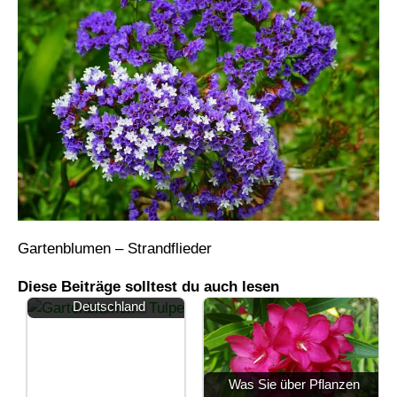
Gartenblumen – Strandflieder
Diese Beiträge solltest du auch lesen
Beliebte Gartenblumen in
Deutschland
Was Sie über Pflanzen