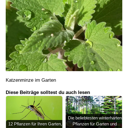
Katzenminze im Garten
Diese Beiträge solltest du auch lesen
Die beliebtesten winterharten
12 Pflanzen für Ihren Garten,
Pflanzen für Garten und