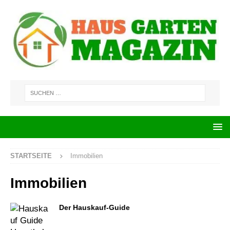
STARTSEITE
Immobilien
Immobilien
Der Hauskauf-Guide