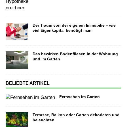
Der Traum von der eigenen Immobilie – wie
viel Eigenkapital benötigt man
Das bewirken Bodenfliesen in der Wohnung
und im Garten
BELIEBTE ARTIKEL
Fernsehen im Garten
Terrasse, Balkon oder Garten dekorieren und
beleuchten