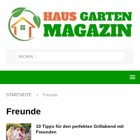
STARTSEITE
Freunde
Freunde
10 Tipps für den perfekten Grillabend mit
Freunden