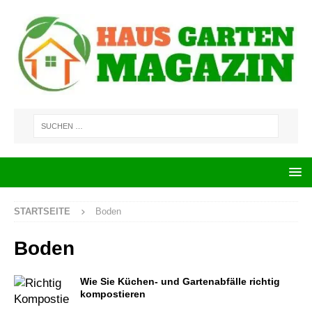
STARTSEITE
Boden
Boden
Wie Sie Küchen- und Gartenabfälle richtig
kompostieren