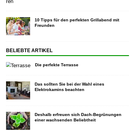
10 Tipps für den perfekten Grillabend mit
Freunden
BELIEBTE ARTIKEL
Die perfekte Terrasse
Das sollten Sie bei der Wahl eines
Elektrokamins beachten
Deshalb erfreuen sich Dach-Begrünungen
einer wachsenden Beliebtheit