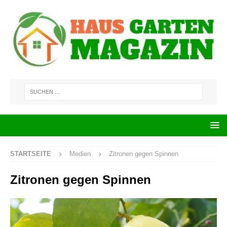
STARTSEITE
Medien
Zitronen gegen Spinnen
Zitronen gegen Spinnen