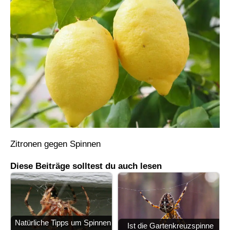
Zitronen gegen Spinnen
Diese Beiträge solltest du auch lesen
Natürliche Tipps um Spinnen
Ist die Gartenkreuzspinne