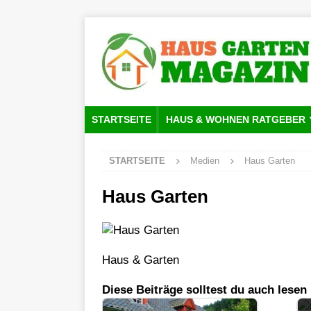
STARTSEITE
HAUS & WOHNEN RATGEBER
STARTSEITE
Medien
Haus Garten
Haus Garten
Haus & Garten
Diese Beiträge solltest du auch lesen