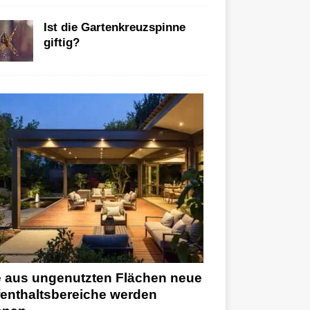
Ist die Gartenkreuzspinne
giftig?
 aus ungenutzten Flächen neue
enthaltsbereiche werden