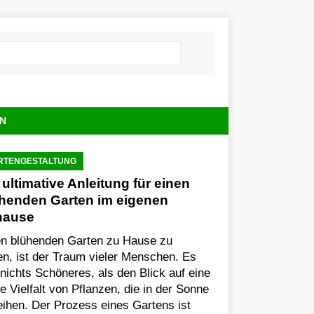
N
RTENGESTALTUNG
 ultimative Anleitung für einen
henden Garten im eigenen
hause
en blühenden Garten zu Hause zu
n, ist der Traum vieler Menschen. Es
 nichts Schöneres, als den Blick auf eine
e Vielfalt von Pflanzen, die in der Sonne
ihen. Der Prozess eines Gartens ist