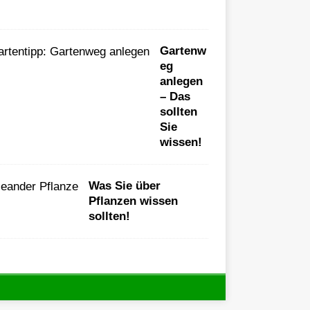
Gartenw
eg
anlegen
– Das
sollten
Sie
wissen!
Was Sie über
Pflanzen wissen
sollten!