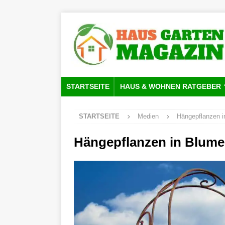
STARTSEITE
HAUS & WOHNEN RATGEBER
STARTSEITE
Medien
Hängepflanzen 
Hängepflanzen in Blum