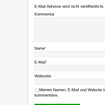
E-Mail Adresse wird nicht veröffentlicht.
Kommentar
Name
*
E-Mail
*
Webseite
Meinen Namen, E-Mail und Website in
kommentiere.