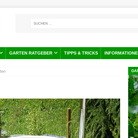
GARTEN RATGEBER
TIPPS & TRICKS
INFORMATIONE
GA
ten