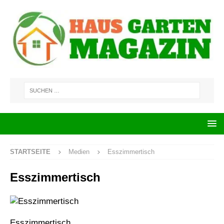
STARTSEITE
Medien
Esszimmertisch
Esszimmertisch
Esszimmertisch