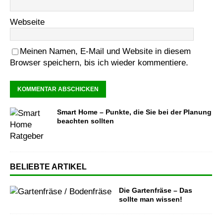
Webseite
Meinen Namen, E-Mail und Website in diesem
Browser speichern, bis ich wieder kommentiere.
Smart Home – Punkte, die Sie bei der Planung
beachten sollten
BELIEBTE ARTIKEL
Die Gartenfräse – Das
sollte man wissen!