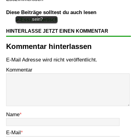
Wie groß sollte der
Diese Beiträge solltest du auch lesen
Esszimmertisch
sein?
HINTERLASSE JETZT EINEN KOMMENTAR
Kommentar hinterlassen
E-Mail Adresse wird nicht veröffentlicht.
Kommentar
Name
*
E-Mail
*