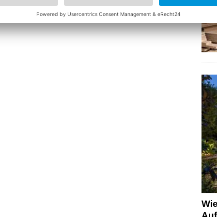
Wie
Auf