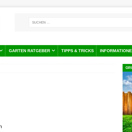
GARTEN RATGEBER
TIPPS & TRICKS
INFORMATIONE
GR
n