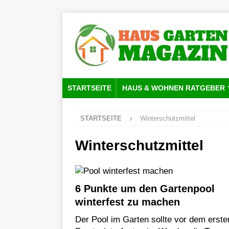
STARTSEITE
HAUS & WOHNEN RATGEBER
STARTSEITE
Winterschutzmittel
Winterschutzmittel
6 Punkte um den Gartenpool
winterfest zu machen
Der Pool im Garten sollte vor dem erste