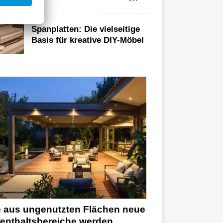
Spanplatten: Die vielseitige
Basis für kreative DIY-Möbel
 aus ungenutzten Flächen neue
enthaltsbereiche werden